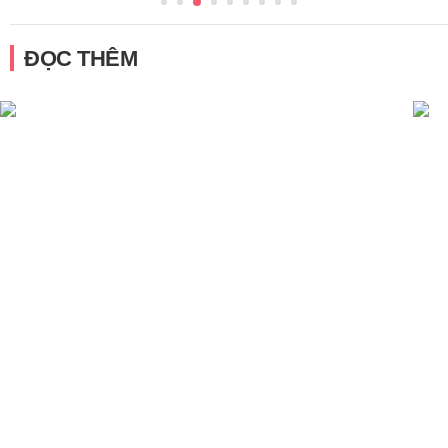
ĐỌC THÊM