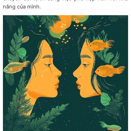
năng của mình.