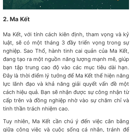
2. Ma Kết
Ma Kết, với tính cách kiên định, tham vọng và kỷ
luật, sẽ có một tháng 3 đầy triển vọng trong sự
nghiệp. Sao Thổ, hành tinh cai quản của Ma Kết,
đang tạo ra một nguồn năng lượng mạnh mẽ, giúp
bạn tập trung cao độ vào các mục tiêu dài hạn.
Đây là thời điểm lý tưởng để Ma Kết thể hiện năng
lực lãnh đạo và khả năng giải quyết vấn đề một
cách hiệu quả. Bạn sẽ nhận được sự công nhận từ
cấp trên và đồng nghiệp nhờ vào sự chăm chỉ và
tinh thần trách nhiệm cao.
Tuy nhiên, Ma Kết cần chú ý đến việc cân bằng
giữa công việc và cuộc sống cá nhân, tránh để