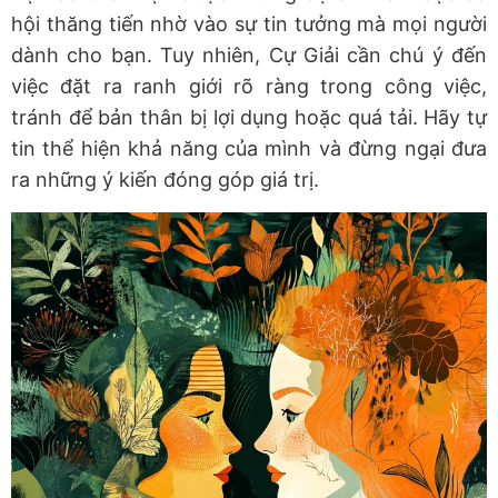
hội thăng tiến nhờ vào sự tin tưởng mà mọi người
dành cho bạn. Tuy nhiên, Cự Giải cần chú ý đến
việc đặt ra ranh giới rõ ràng trong công việc,
tránh để bản thân bị lợi dụng hoặc quá tải. Hãy tự
tin thể hiện khả năng của mình và đừng ngại đưa
ra những ý kiến đóng góp giá trị.