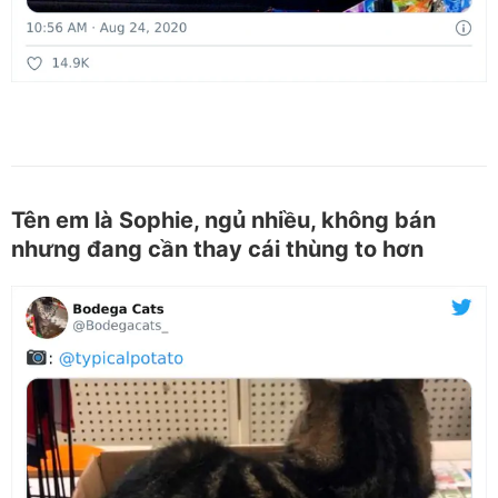
Tên em là Sophie, ngủ nhiều, không bán
nhưng đang cần thay cái thùng to hơn