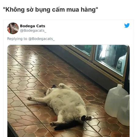
"Không sờ bụng cấm mua hàng"