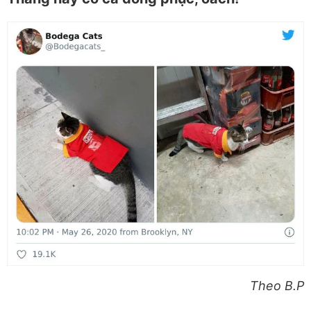
Theo B.P