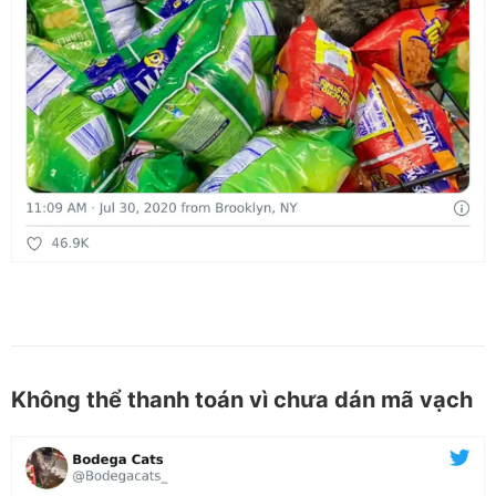
Không thể thanh toán vì chưa dán mã vạch