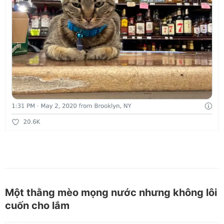
Một thằng mèo mọng nước nhưng không lôi
cuốn cho lắm