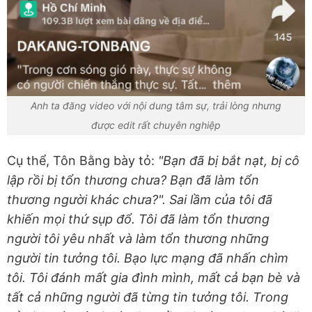
Anh ta đăng video với nội dung tâm sự, trải lòng nhưng
được edit rất chuyên nghiệp
Cụ thể, Tôn Bằng bày tỏ:
"Bạn đã bị bắt nạt, bị cô
lập rồi bị tổn thương chưa? Bạn đã làm tổn
thương người khác chưa?". Sai lầm của tôi đã
khiến mọi thứ sụp đổ. Tôi đã làm tổn thương
người tôi yêu nhất và làm tổn thương những
người tin tưởng tôi. Bạo lực mạng đã nhấn chìm
tôi. Tôi đánh mất gia đình mình, mất cả bạn bè và
tất cả những người đã từng tin tưởng tôi. Trong