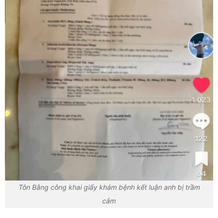
Tôn Bằng công khai giấy khám bệnh kết luận anh bị trầm
cảm