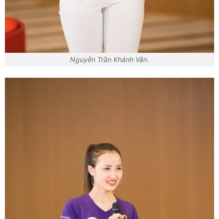
Nguyễn Trần Khánh Vân.