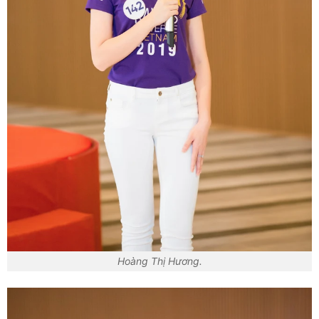
Hoàng Thị Hương.