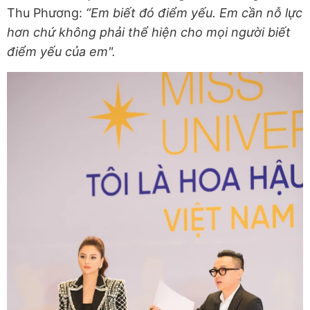
Thu Phương:
“Em biết đó điểm yếu. Em cần nỗ lực
hơn chứ không phải thể hiện cho mọi người biết
điểm yếu của em".