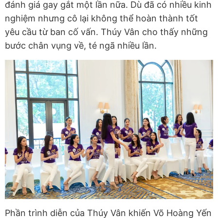
đánh giá gay gắt một lần nữa. Dù đã có nhiều kinh
nghiệm nhưng cô lại không thể hoàn thành tốt
yêu cầu từ ban cố vấn. Thúy Vân cho thấy những
bước chân vụng về, té ngã nhiều lần.
Phần trình diễn của Thúy Vân khiến Võ Hoàng Yến