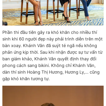
Phần thi đầu tiên gây ra khó khăn cho nhiều thí
sinh khi 60 người đẹp này phải trình diễn trên một
bàn xoay. Khánh Vân đã suýt té ngã nếu không
phản ứng kịp thời. Sau khi nhận được sự tư vấn từ
ban giám khảo, Khánh Vân quyết định thay đổi
phong cách sang bikini. Không chỉ Khánh Vân,
dàn thí sinh Hoàng Thị Hương, Hương Ly,... cũng
gặp khó khăn tương tự.