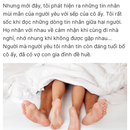
Nhưng mới đây, tôi phát hiện ra những tin nhắn
mùi mẫn của người yêu với sếp của cô ấy. Tôi rất
sốc khi đọc những dòng tin nhắn giữa hai người.
Họ nhắn với nhau về cảm nhận khi cùng đi nhà
nghỉ, nhớ nhung khi không được gặp nhau…
Người mà người yêu tôi nhắn tin còn đáng tuổi bố
cô ấy, đã có vợ con gia đình đề huề.