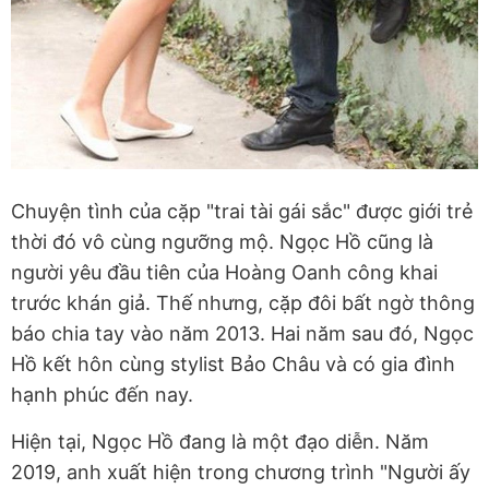
Chuyện tình của cặp "trai tài gái sắc" được giới trẻ
thời đó vô cùng ngưỡng mộ. Ngọc Hồ cũng là
người yêu đầu tiên của Hoàng Oanh công khai
trước khán giả. Thế nhưng, cặp đôi bất ngờ thông
báo chia tay vào năm 2013. Hai năm sau đó, Ngọc
Hồ kết hôn cùng stylist Bảo Châu và có gia đình
hạnh phúc đến nay.
Hiện tại, Ngọc Hồ đang là một đạo diễn. Năm
2019, anh xuất hiện trong chương trình "Người ấy