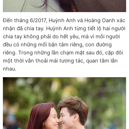
Đến tháng 6/2017, Huỳnh Anh và Hoàng Oanh xác
nhận đã chia tay. Huỳnh Anh từng tiết lộ hai người
chia tay không phải do hết yêu, mà vì mỗi người
đều có những mối bận tâm riêng, con đường
riêng. Trong những lần chạm mặt sau đó, cặp đôi
một thời vẫn thoải mái tương tác, quan tâm lẫn
nhau.