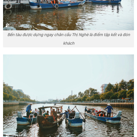
Bến tàu được dựng ngay chân cầu Thị Nghè là điểm tập kết và đón
khách