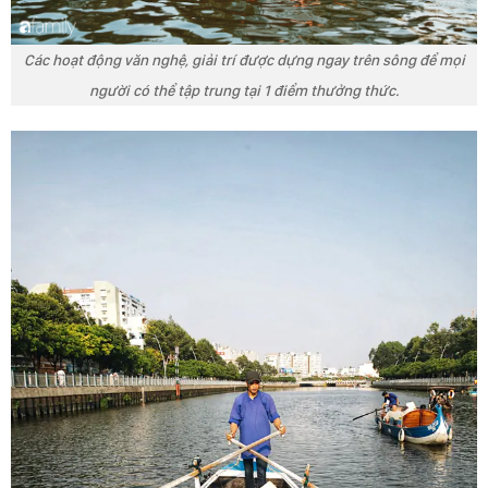
Các hoạt động văn nghệ, giải trí được dựng ngay trên sông để mọi
người có thể tập trung tại 1 điểm thưởng thức.