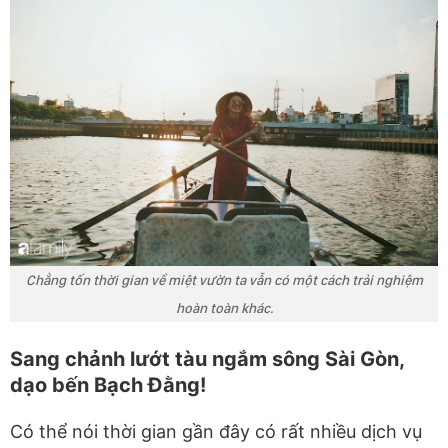
Chẳng tốn thời gian về miệt vườn ta vẫn có một cách trải nghiệm
hoàn toàn khác.
Sang chảnh lướt tàu ngắm sông Sài Gòn,
dạo bến Bạch Đằng!
Có thể nói thời gian gần đây có rất nhiều dịch vụ