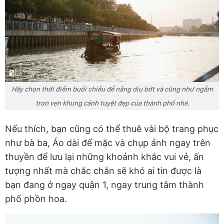
Hãy chọn thời điểm buổi chiều để nắng dịu bớt và cũng như ngắm
trọn vẹn khung cảnh tuyệt đẹp của thành phố nhé.
Nếu thích, bạn cũng có thể thuê vài bộ trang phục
như bà ba, Áo dài để mặc và chụp ảnh ngay trên
thuyền để lưu lại những khoảnh khắc vui vẻ, ấn
tượng nhất mà chắc chắn sẽ khó ai tin được là
bạn đang ở ngay quận 1, ngay trung tâm thành
phố phồn hoa.