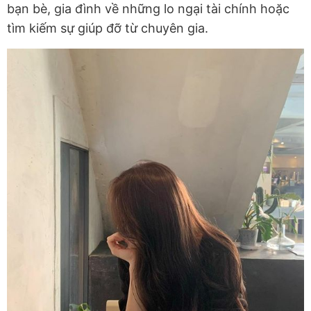
bạn bè, gia đình về những lo ngại tài chính hoặc
tìm kiếm sự giúp đỡ từ chuyên gia.