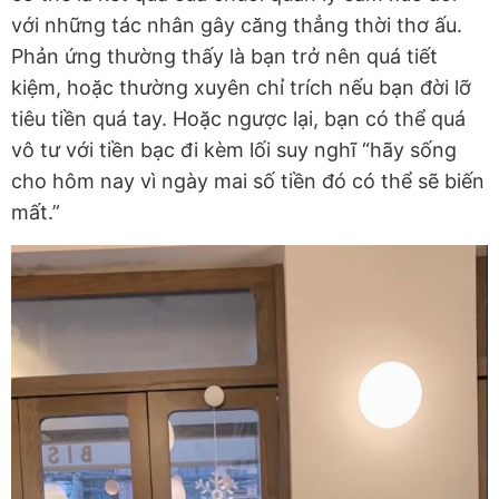
với những tác nhân gây căng thẳng thời thơ ấu.
Phản ứng thường thấy là bạn trở nên quá tiết
kiệm, hoặc thường xuyên chỉ trích nếu bạn đời lỡ
tiêu tiền quá tay. Hoặc ngược lại, bạn có thể quá
vô tư với tiền bạc đi kèm lối suy nghĩ “hãy sống
cho hôm nay vì ngày mai số tiền đó có thể sẽ biến
mất.”