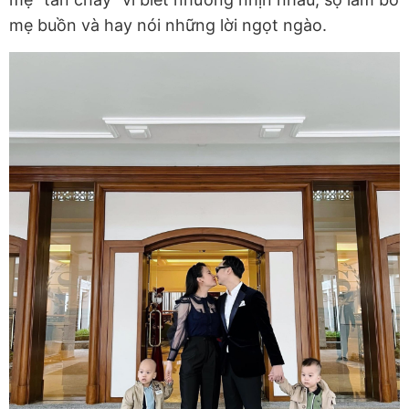
mẹ buồn và hay nói những lời ngọt ngào.