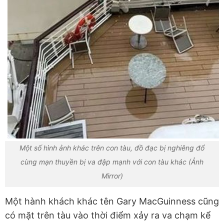
Một số hình ảnh khác trên con tàu, đồ đạc bị nghiêng đổ
cùng mạn thuyền bị va đập mạnh với con tàu khác (Ảnh
Mirror)
Một hành khách khác tên Gary MacGuinness cũng
có mặt trên tàu vào thời điểm xảy ra va chạm kể