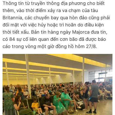
Thông tin từ truyền thông địa phương cho biết
thêm, vào thời điểm xảy ra va chạm của tàu
Britannia, các chuyến bay qua hòn đảo cũng phải
đối mặt với việc hủy hoặc trì hoãn do điều kiện
thời tiết xấu. Bản tin hàng ngày Majorca đưa tin,
có 84 sự cố liên quan đến cơn bão đã được báo
cáo trong vòng một giờ đồng hồ hôm 27/8.