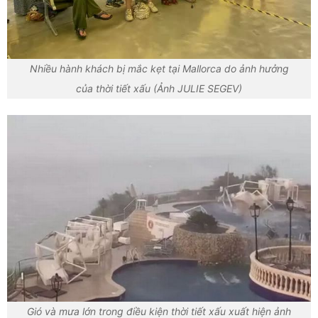
Nhiều hành khách bị mắc kẹt tại Mallorca do ảnh hưởng
của thời tiết xấu (Ảnh JULIE SEGEV)
Gió và mưa lớn trong điều kiện thời tiết xấu xuất hiện ảnh