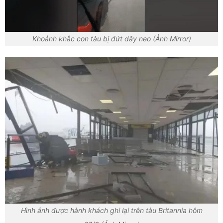
Khoảnh khắc con tàu bị đứt dây neo (Ảnh Mirror)
Hình ảnh được hành khách ghi lại trên tàu Britannia hôm