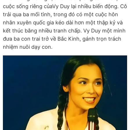
cuộc sống riêng củaVy Duy lại nhiều biến động. Cô
trải qua ba mối tình, trong đó có một cuộc hôn
nhân xuyên quốc gia kéo dài hơn một thập kỷ và
kết thúc bằng nhiều tranh chấp. Vy Duy một mình
đưa ba con trai trở về Bắc Kinh, gánh trọn trách
nhiệm nuôi dạy con.