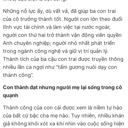
Những nỗ lực ấy, dù vất vả, đã giúp ba con trai
của cô trưởng thành tốt. Người con lớn theo đuổi
lĩnh vực tài chính và làm việc tại nước ngoài;
người con thứ hai trở thành vận động viên quyền
Anh chuyên nghiệp; người nhỏ nhất phát triển
trong ngành công nghệ và giữ vị trí quản lý.
Thành tích của ba cậu con trai được truyền thông
nhiều lần ca ngợi như “tấm gương nuôi dạy con
thành công”.
Con thành đạt nhưng người mẹ lại sống trong cô
quạnh
Thành công của con cái được xem là niềm tự hào
của bất cứ bậc cha mẹ nào. Tuy nhiên, nhiều khán
giả không khỏi xót xa khi nhìn vào cuộc sống hiện