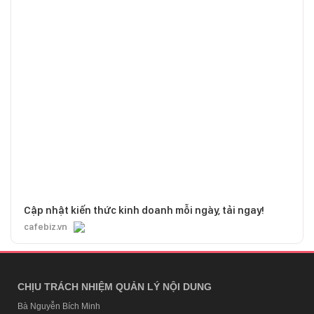
Cập nhật kiến thức kinh doanh mỗi ngày, tải ngay!
cafebiz.vn
CHỊU TRÁCH NHIỆM QUẢN LÝ NỘI DUNG
Bà Nguyễn Bích Minh