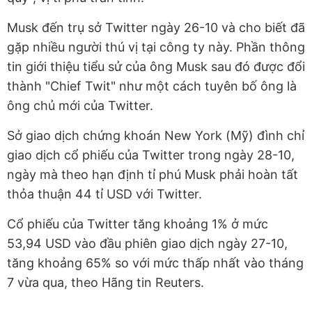
Musk đến trụ sở Twitter ngày 26-10 và cho biết đã
gặp nhiều người thú vị tại công ty này. Phần thông
tin giới thiệu tiểu sử của ông Musk sau đó được đổi
thành "Chief Twit" như một cách tuyên bố ông là
ông chủ mới của Twitter.
Sở giao dịch chứng khoán New York (Mỹ) đình chỉ
giao dịch cổ phiếu của Twitter trong ngày 28-10,
ngày mà theo hạn định tỉ phú Musk phải hoàn tất
thỏa thuận 44 tỉ USD với Twitter.
Cổ phiếu của Twitter tăng khoảng 1% ở mức
53,94 USD vào đầu phiên giao dịch ngày 27-10,
tăng khoảng 65% so với mức thấp nhất vào tháng
7 vừa qua, theo Hãng tin Reuters.