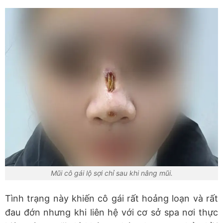
Mũi cô gái lộ sợi chỉ sau khi nâng mũi.
Tình trạng này khiến cô gái rất hoảng loạn và rất
đau đớn nhưng khi liên hệ với cơ sở spa nơi thực