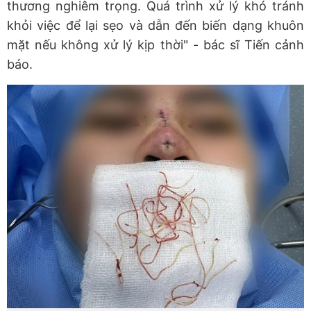
thương nghiêm trọng. Quá trình xử lý khó tránh
khỏi việc để lại sẹo và dẫn đến biến dạng khuôn
mặt nếu không xử lý kịp thời" - bác sĩ Tiến cảnh
báo.