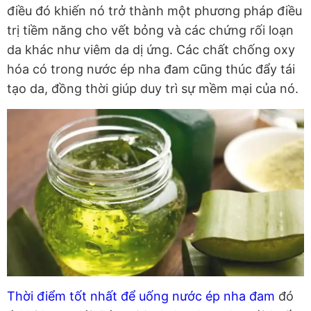
điều đó khiến nó trở thành một phương pháp điều
trị tiềm năng cho vết bỏng và các chứng rối loạn
da khác như viêm da dị ứng. Các chất chống oxy
hóa có trong nước ép nha đam cũng thúc đẩy tái
tạo da, đồng thời giúp duy trì sự mềm mại của nó.
Thời điểm tốt nhất để uống nước ép nha đam
đó