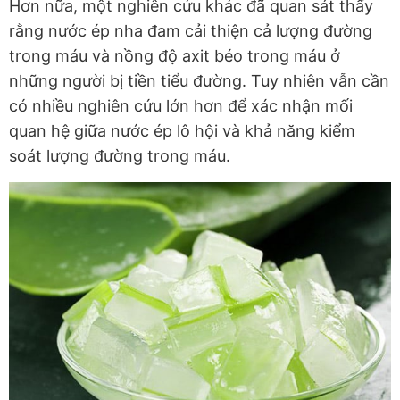
Hơn nữa, một nghiên cứu khác đã quan sát thấy
rằng nước ép nha đam cải thiện cả lượng đường
trong máu và nồng độ axit béo trong máu ở
những người bị tiền tiểu đường. Tuy nhiên vẫn cần
có nhiều nghiên cứu lớn hơn để xác nhận mối
quan hệ giữa nước ép lô hội và khả năng kiểm
soát lượng đường trong máu.