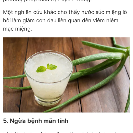
Một nghiên cứu khác cho thấy nước súc miệng lô
hội làm giảm cơn đau liên quan đến viêm niêm
mạc miệng.
5. Ngừa bệnh mãn tính