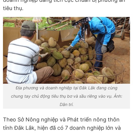
tiêu thụ.
Địa phương và doanh nghiệp tại Đắk Lắk đang cùng
chung tay chủ động tiêu thụ bơ và sầu riêng vào vụ. Ảnh:
Dân trí.
Theo Sở Nông nghiệp và Phát triển nông thôn
tỉnh Đắk Lắk, hiện đã có 7 doanh nghiệp lớn và