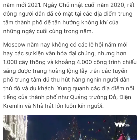
năm mới 2021. Ngày Chủ nhật cuối năm 2020, rất
đông người dân đã có mặt tại các địa điểm trung
tâm thành phố để tận hưởng không khí của
những ngày cuối cùng trong năm.
Moscow năm nay không có các lễ hội năm mới
hay các sự kiện văn hóa đại chúng, nhưng hơn
1.000 cây thông và khoảng 4.000 công trình chiếu
sáng được trang hoàng lộng lẫy trên các tuyến
phố trung tâm đủ thu hút hàng nghìn người dân
thủ đô và du khách. Xung quanh các địa điểm nổi
tiếng của thành phố như Quảng trường Đỏ, Điện
Kremlin và Nhà hát lớn luôn kín người.