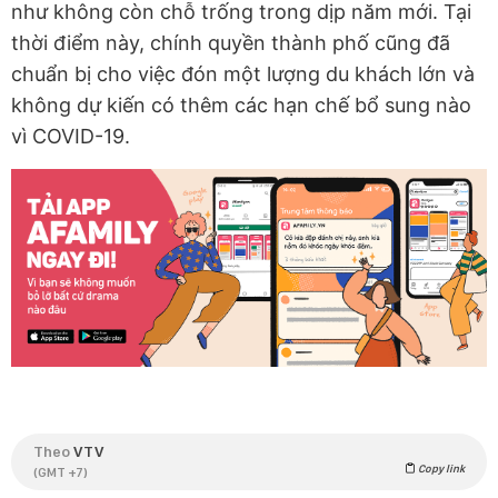
như không còn chỗ trống trong dịp năm mới. Tại
thời điểm này, chính quyền thành phố cũng đã
chuẩn bị cho việc đón một lượng du khách lớn và
không dự kiến có thêm các hạn chế bổ sung nào
vì COVID-19.
Theo
VTV
Copy link
(GMT +7)