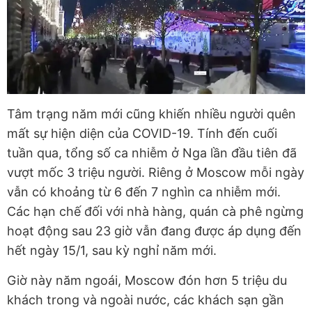
Tâm trạng năm mới cũng khiến nhiều người quên
mất sự hiện diện của COVID-19. Tính đến cuối
tuần qua, tổng số ca nhiễm ở Nga lần đầu tiên đã
vượt mốc 3 triệu người. Riêng ở Moscow mỗi ngày
vẫn có khoảng từ 6 đến 7 nghìn ca nhiễm mới.
Các hạn chế đối với nhà hàng, quán cà phê ngừng
hoạt động sau 23 giờ vẫn đang được áp dụng đến
hết ngày 15/1, sau kỳ nghỉ năm mới.
Giờ này năm ngoái, Moscow đón hơn 5 triệu du
khách trong và ngoài nước, các khách sạn gần