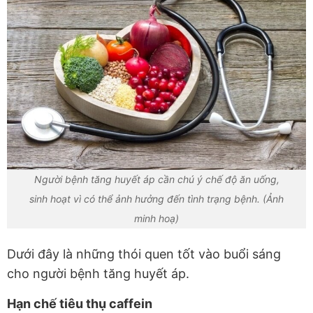
Người bệnh tăng huyết áp cần chú ý chế độ ăn uống,
sinh hoạt vì có thể ảnh hưởng đến tình trạng bệnh. (Ảnh
minh hoạ)
Dưới đây là những thói quen tốt vào buổi sáng
cho người bệnh tăng huyết áp.
Hạn chế tiêu thụ caffein