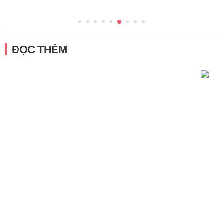
ĐỌC THÊM