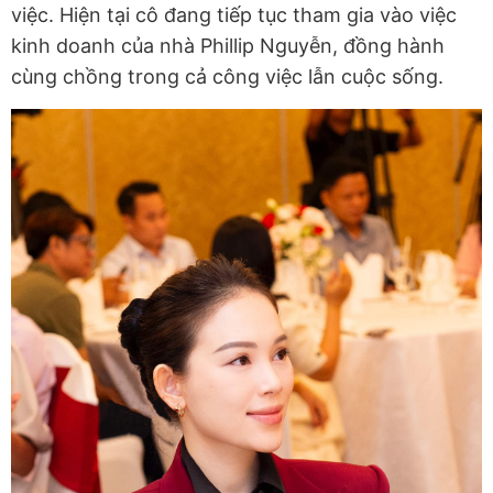
việc. Hiện tại cô đang tiếp tục tham gia vào việc
kinh doanh của nhà Phillip Nguyễn, đồng hành
cùng chồng trong cả công việc lẫn cuộc sống.