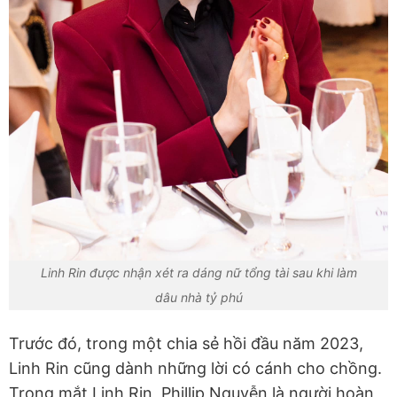
Linh Rin được nhận xét ra dáng nữ tổng tài sau khi làm
dâu nhà tỷ phú
Trước đó, trong một chia sẻ hồi đầu năm 2023,
Linh Rin cũng dành những lời có cánh cho chồng.
Trong mắt Linh Rin, Phillip Nguyễn là người hoàn