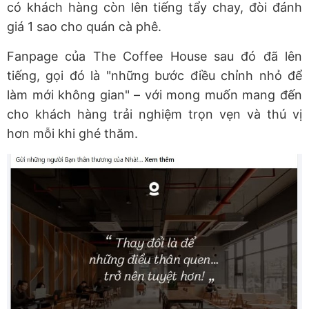
có khách hàng còn lên tiếng tẩy chay, đòi đánh
giá 1 sao cho quán cà phê.
Fanpage của The Coffee House sau đó đã lên
tiếng, gọi đó là "những bước điều chỉnh nhỏ để
làm mới không gian" – với mong muốn mang đến
cho khách hàng trải nghiệm trọn vẹn và thú vị
hơn mỗi khi ghé thăm.