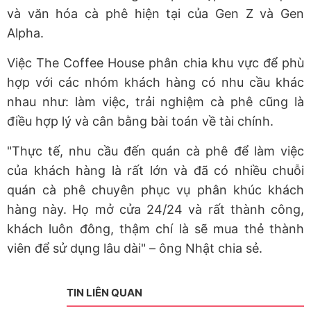
và văn hóa cà phê hiện tại của Gen Z và Gen
Alpha.
Việc The Coffee House phân chia khu vực để phù
hợp với các nhóm khách hàng có nhu cầu khác
nhau như: làm việc, trải nghiệm cà phê cũng là
điều hợp lý và cân bằng bài toán về tài chính.
"Thực tế, nhu cầu đến quán cà phê để làm việc
của khách hàng là rất lớn và đã có nhiều chuỗi
quán cà phê chuyên phục vụ phân khúc khách
hàng này. Họ mở cửa 24/24 và rất thành công,
khách luôn đông, thậm chí là sẽ mua thẻ thành
viên để sử dụng lâu dài" – ông Nhật chia sẻ.
TIN LIÊN QUAN