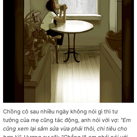
Chồng cô sau nhiều ngày không nói gì thì tư
tưởng của mẹ cũng tác động, anh nói với vợ:
"Em
cũng xem lại sắm sửa vừa phải thôi, chi tiêu cho