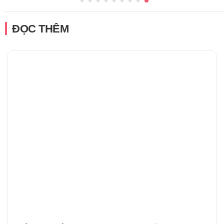
ĐỌC THÊM