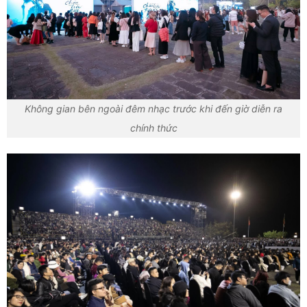
Không gian bên ngoài đêm nhạc trước khi đến giờ diễn ra
chính thức