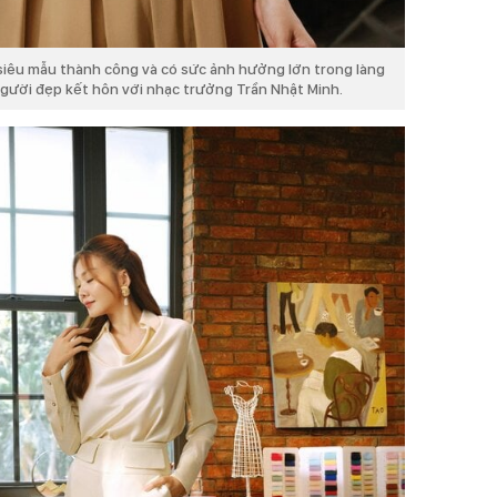
siêu mẫu thành công và có sức ảnh hưởng lớn trong làng
, người đẹp kết hôn với nhạc trưởng Trần Nhật Minh.