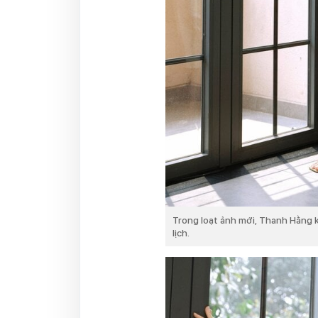
Trong loạt ảnh mới, Thanh Hằng k
lịch.