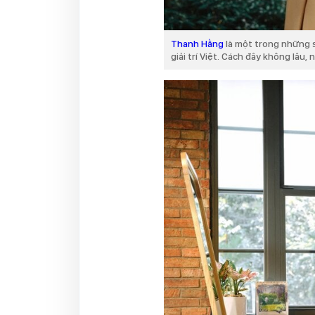
Thanh Hằng
là một trong những 
giải trí Việt. Cách đây không lâu