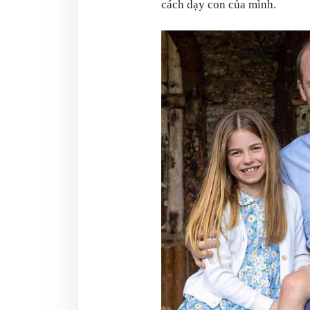
cách dạy con của mình.