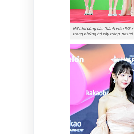
Nữ idol cùng các thành viên IVE x
trong những bộ váy trắng, pastel