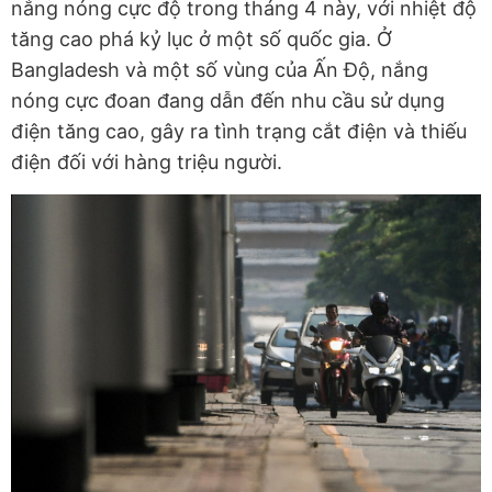
nắng nóng cực độ trong tháng 4 này, với nhiệt độ
tăng cao phá kỷ lục ở một số quốc gia. Ở
Bangladesh và một số vùng của Ấn Độ, nắng
nóng cực đoan đang dẫn đến nhu cầu sử dụng
điện tăng cao, gây ra tình trạng cắt điện và thiếu
điện đối với hàng triệu người.