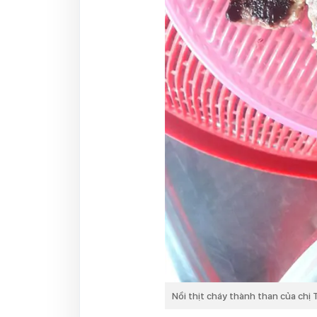
Nồi thịt cháy thành than của chị 