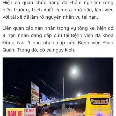
Hiện cơ quan chức năng đã khám nghiệm xong
hiện trường, trích xuất camera nhà dân, làm việc
với tài xế để làm rõ nguyên nhân vụ tai nạn.
Liên quan các nạn nhân trong vụ tông xe, hiện có
4 nạn nhân đang cấp cứu tại Bệnh viện đa khoa
Đồng Nai, 1 nạn nhân cấp cứu Bệnh viện Định
Quán. Trong đó, có ca nguy kịch.