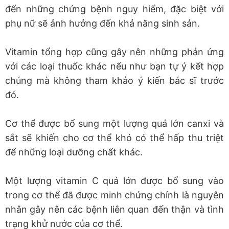
đến những chứng bệnh nguy hiểm, đặc biệt với
phụ nữ sẽ ảnh hưởng đến khả năng sinh sản.
Vitamin tổng hợp cũng gây nên những phản ứng
với các loại thuốc khác nếu như bạn tự ý kết hợp
chúng mà không tham khảo ý kiến bác sĩ trước
đó.
Cơ thể được bổ sung một lượng quá lớn canxi và
sắt sẽ khiến cho cơ thể khó có thể hấp thu triệt
để những loại dưỡng chất khác.
Một lượng vitamin C quá lớn được bổ sung vào
trong cơ thể đã được minh chứng chính là nguyên
nhân gây nên các bệnh liên quan đến thận và tình
trạng khử nước của cơ thể.