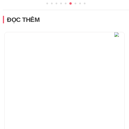
ĐỌC THÊM