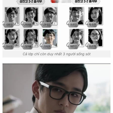
Cả lớp chỉ còn duy nhất 3 người sống sót