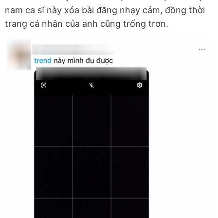
nam ca sĩ này xóa bài đăng nhạy cảm, đồng thời
trang cá nhân của anh cũng trống trơn.