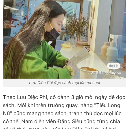
Lưu Diệc Phi đọc sách mọi lúc mọi nơi
Theo Lưu Diệc Phi, cô dành 3 giờ mỗi ngày để đọc
sách. Mỗi khi trên trường quay, nàng "Tiểu Long
Nữ" cũng mang theo sách, tranh thủ đọc mọi lúc
có thể. Nam diễn viên Đặng Siêu cũng từng chia