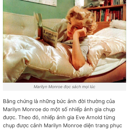
Marilyn Monroe đọc sách mọi lúc
Bằng chứng là những bức ảnh đời thường của
Marilyn Monroe do một số nhiếp ảnh gia chụp
được. Theo đó, nhiếp ảnh gia Eve Arnold từng
chụp được cảnh Marilyn Monroe diện trang phục