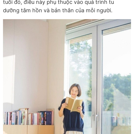
tuổi đó, điều này phụ thuộc vào quá trình tu
dưỡng tâm hồn và bản thân của mỗi người.