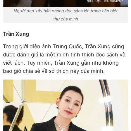
Người đẹp xây hẳn phòng đọc sách lớn trong căn biệt
thự của mình
Trần Xung
Trong giới điện ảnh Trung Quốc, Trần Xung cũng
được đánh giá là một minh tinh thích đọc sách và
viết lách. Tuy nhiên, Trần Xung gần như không
bao giờ chia sẻ về sở thích này của mình.