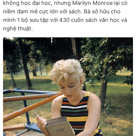
không học đại học, nhưng Marilyn Monroe lại có
niềm đam mê cực lớn với sách. Bà sở hữu cho
mình 1 bộ sưu tập với 430 cuốn sách văn học và
nghệ thuật.