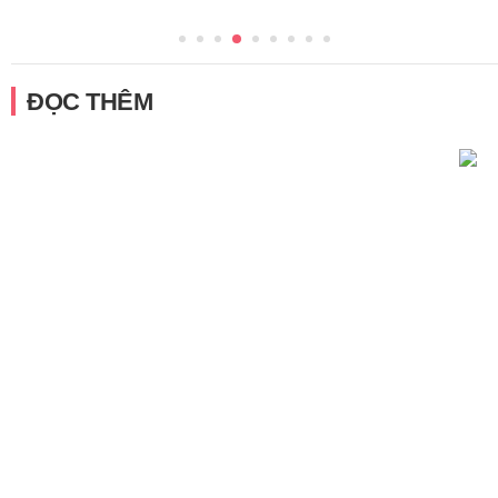
ĐỌC THÊM