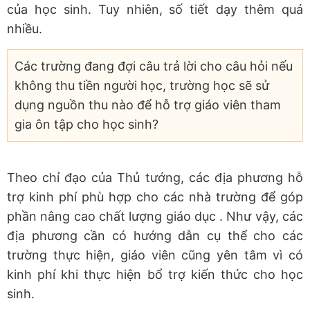
của học sinh. Tuy nhiên, số tiết dạy thêm quá
nhiều.
Các trường đang đợi câu trả lời cho câu hỏi nếu
không thu tiền người học, trường học sẽ sử
dụng nguồn thu nào để hỗ trợ giáo viên tham
gia ôn tập cho học sinh?
Theo chỉ đạo của Thủ tướng, các địa phương hỗ
trợ kinh phí phù hợp cho các nhà trường để góp
phần nâng cao chất lượng giáo dục . Như vậy, các
địa phương cần có hướng dẫn cụ thể cho các
trường thực hiện, giáo viên cũng yên tâm vì có
kinh phí khi thực hiện bổ trợ kiến thức cho học
sinh.