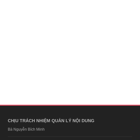
CHỊU TRÁCH NHIỆM QUẢN LÝ NỘI DUNG
Bà Nguyễn Bích Minh