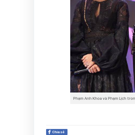
Phạm Anh Khoa và Phạm Lịch trong
Chia sẻ