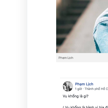
Phạm Lịch