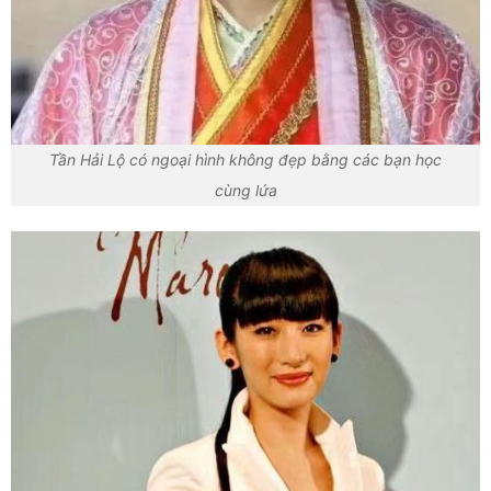
Tần Hải Lộ có ngoại hình không đẹp bằng các bạn học
cùng lứa