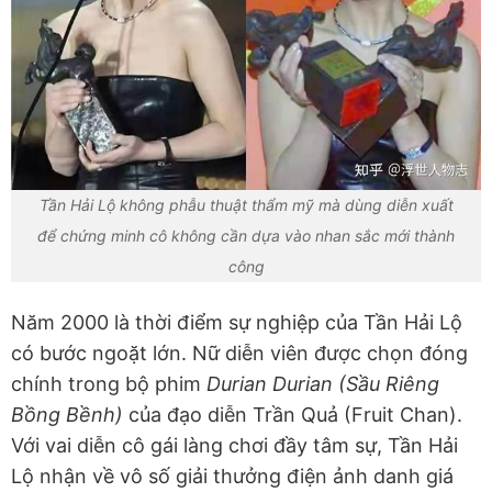
Tần Hải Lộ không phẫu thuật thẩm mỹ mà dùng diễn xuất
để chứng minh cô không cần dựa vào nhan sắc mới thành
công
Năm 2000 là thời điểm sự nghiệp của Tần Hải Lộ
có bước ngoặt lớn. Nữ diễn viên được chọn đóng
chính trong bộ phim
Durian Durian (Sầu Riêng
Bồng Bềnh)
của đạo diễn Trần Quả (Fruit Chan).
Với vai diễn cô gái làng chơi đầy tâm sự, Tần Hải
Lộ nhận về vô số giải thưởng điện ảnh danh giá