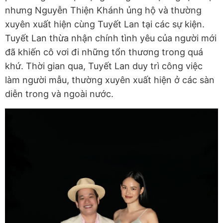
nhưng Nguyễn Thiện Khánh ủng hộ và thường
xuyên xuất hiện cùng Tuyết Lan tại các sự kiện.
Tuyết Lan thừa nhận chính tình yêu của người mới
đã khiến cô vơi đi những tổn thương trong quá
khứ. Thời gian qua, Tuyết Lan duy trì công việc
làm người mẫu, thường xuyên xuất hiện ở các sàn
diễn trong và ngoài nước.