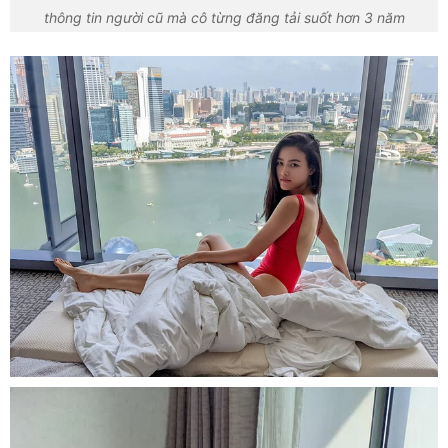
thông tin người cũ mà cô từng đăng tải suốt hơn 3 năm