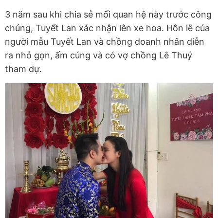
3 năm sau khi chia sẻ mối quan hệ này trước công
chúng, Tuyết Lan xác nhận lên xe hoa. Hôn lễ của
người mẫu Tuyết Lan và chồng doanh nhân diễn
ra nhỏ gọn, ấm cúng và có vợ chồng Lê Thuý
tham dự.