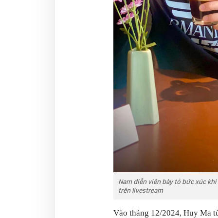
Nam diễn viên bày tỏ bức xúc khi
trên livestream
Vào tháng 12/2024, Huy Ma từn