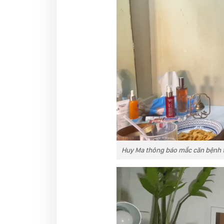
Huy Ma thông báo mắc căn bệnh t