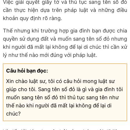
Việc giải quyết giấy tờ và thủ tục sang tên sổ đỏ
cần thực hiện dựa trên pháp luật và những điều
khoản quy định rõ ràng.
Thế nhưng khi trường hợp gia đình bạn được chia
quyền sử dụng đất và muốn sang tên sổ đỏ nhưng
khi người đã mất lại không để lại di chúc thì cần xử
lý như thế nào mới đúng với pháp luật.
Câu hỏi bạn đọc:
Xin chào luật sư, tôi có câu hỏi mong luật sư
giúp cho tôi. Sang tên sổ đỏ là gì và gia đình tôi
muốn sang tên sổ đỏ thì thủ tục sang tên như
thế nào khi người đã mất lại không để lại di
chúc?