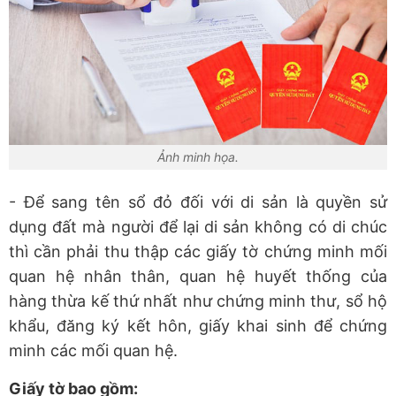
Ảnh minh họa.
- Để sang tên sổ đỏ đối với di sản là quyền sử
dụng đất mà người để lại di sản không có di chúc
thì cần phải thu thập các giấy tờ chứng minh mối
quan hệ nhân thân, quan hệ huyết thống của
hàng thừa kế thứ nhất như chứng minh thư, sổ hộ
khẩu, đăng ký kết hôn, giấy khai sinh để chứng
minh các mối quan hệ.
Giấy tờ bao gồm: