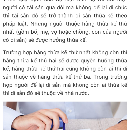
người có tài sản qua đời mà không để lại di chúc
thì tài sản đó sẽ trở thành di sản thừa kế theo
pháp luật. Những người thuộc hàng thừa kế thứ
nhất (gồm bố, mẹ, vợ hoặc chồng, con của người
có di sản) sẽ được hưởng thừa kế.
Trường hợp hàng thừa kế thứ nhất không còn thì
hàng thừa kế thứ hai sẽ được quyền hưởng thừa
kế, hàng thừa kế thứ hai cũng không còn ai thì di
sản thuộc về hàng thừa kế thứ ba. Trong trường
hợp người để lại di sản mà không còn ai thừa kế
thì di sản đó sẽ thuộc về nhà nước.