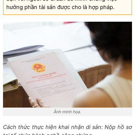
hưởng phần tài sản được cho là hợp pháp.
Ảnh minh họa.
Cách thức thực hiện khai nhận di sản: Nộp hồ sơ