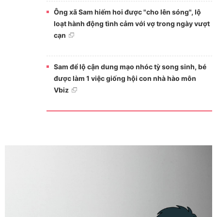
Ông xã Sam hiếm hoi được "cho lên sóng", lộ
loạt hành động tình cảm với vợ trong ngày vượt
cạn
Sam để lộ cận dung mạo nhóc tỳ song sinh, bé
được làm 1 việc giống hội con nhà hào môn
Vbiz