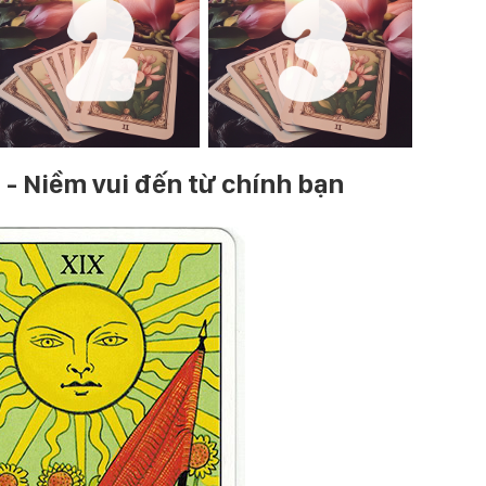
n - Niềm vui đến từ chính bạn