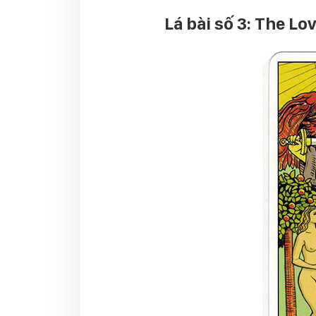
Lá bài số 3: The Lo