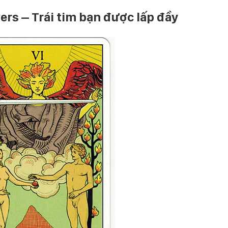
vers – Trái tim bạn được lấp đầy