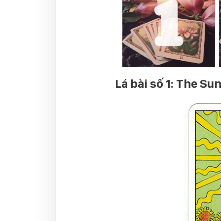
Lá bài số 1: The Su