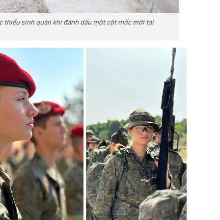
thiếu sinh quân khi đánh dấu một cột mốc mới tại