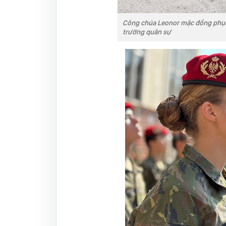
Công chúa Leonor mặc đồng phục 
trường quân sự