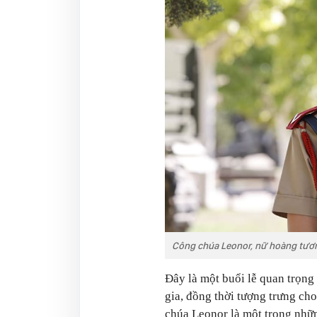
Công chúa Leonor, nữ hoàng tươn
Đây là một buổi lễ quan trọng
gia, đồng thời tượng trưng ch
chúa Leonor là một trong những