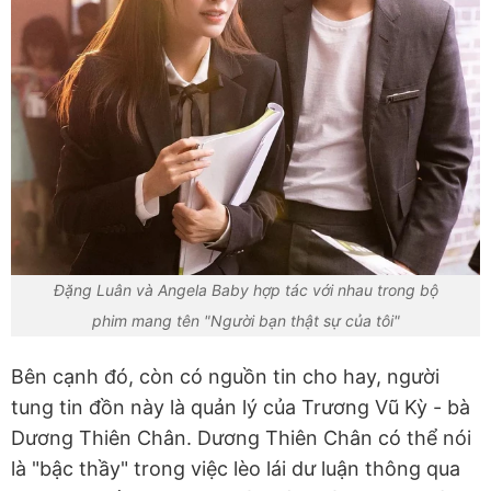
Đặng Luân và Angela Baby hợp tác với nhau trong bộ
phim mang tên "Người bạn thật sự của tôi"
Bên cạnh đó, còn có nguồn tin cho hay, người
tung tin đồn này là quản lý của Trương Vũ Kỳ - bà
Dương Thiên Chân. Dương Thiên Chân có thể nói
là "bậc thầy" trong việc lèo lái dư luận thông qua