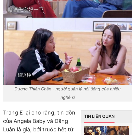
Dương Thiên Chân - người quản lý nổi tiếng của nhiều
nghệ sĩ
Trang E lại cho rằng, tin đồn
TIN LIÊN QUAN
của Angela Baby và Đặng
Luân là giả, bởi trước hết từ