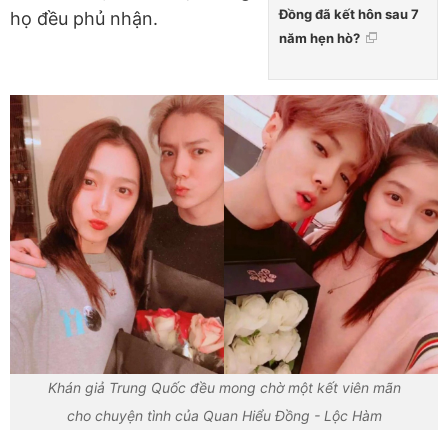
Đồng đã kết hôn sau 7
họ đều phủ nhận.
năm hẹn hò?
Khán giả Trung Quốc đều mong chờ một kết viên mãn
cho chuyện tình của Quan Hiểu Đồng - Lộc Hàm