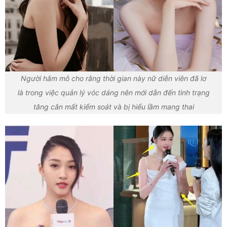
Người hâm mô cho rằng thời gian này nữ diễn viên đã lơ
là trong việc quản lý vóc dáng nên mới dẫn đến tình trạng
tăng cân mất kiểm soát và bị hiểu lầm mang thai