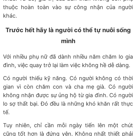
thuộc hoàn toàn vào sự công nhận của người
khác.
Trước hết hãy là người có thể tự nuôi sống
mình
Với nhiều phụ nữ đã dành nhiều năm chăm lo gia
đình, việc quay trở lại làm việc không hề dễ dàng.
Có người thiếu kỹ năng. Có người không có thời
gian vì còn chăm con và cha mẹ già. Có người
không nhận được sự ủng hộ từ gia đình. Có người
lo sợ thất bại. Đó đều là những khó khăn rất thực
tế.
Tuy nhiên, chỉ cần mỗi ngày tiến lên một chút
cũng tốt hơn là đứng yên. Không nhất thiết phải