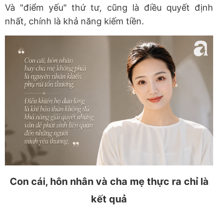
Và "điểm yếu" thứ tư, cũng là điều quyết định
nhất, chính là
khả năng kiếm tiền
.
Con cái, hôn nhân và cha mẹ thực ra chỉ là
kết quả