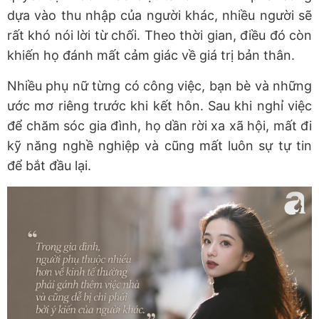
dựa vào thu nhập của người khác, nhiều người sẽ
rất khó nói lời từ chối. Theo thời gian, điều đó còn
khiến họ đánh mất cảm giác về giá trị bản thân.
Nhiều phụ nữ từng có công việc, bạn bè và những
ước mơ riêng trước khi kết hôn. Sau khi nghỉ việc
để chăm sóc gia đình, họ dần rời xa xã hội, mất đi
kỹ năng nghề nghiệp và cũng mất luôn sự tự tin
để bắt đầu lại.