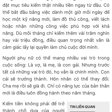
đặt mục tiêu kiếm thật nhiều tiền ngay từ đầu. Có
thể bắt đầu bằng việc dành một giờ mỗi ngày để
học một kỹ năng mới, làm đồ thủ công, viết lách
hoặc nhận những công việc phù hợp với khả
năng. Dù mỗi tháng chỉ kiếm thêm vài trăm nghìn
hay vài triệu đồng, điều quan trọng nhất vẫn là
cảm giác lấy lại quyền làm chủ cuộc đời mình.
Người phụ nữ có thể mang nhiều vai trò trong
cuộc sống: Là vợ, là mẹ, là con gái. Nhưng trước
tất cả những vai trò đó, họ vẫn là chính mình. Con
cái sẽ trưởng thành. Hôn nhân có thể thay đổi.
Cha mẹ rồi sẽ già đi. Chỉ có năng lực của bản thân
mới là điều luôn đồng hành theo năm tháng.
Kiếm tiền không phải để trở
TIN LIÊN QUAN
thành chỗ dựa của người