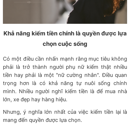
Khả năng kiếm tiền chính là quyền được lựa
chọn cuộc sống
Có một điều cần nhấn mạnh rằng mục tiêu không
phải là trở thành người phụ nữ kiếm thật nhiều
tiền hay phải là một "nữ cường nhân". Điều quan
trọng hơn là
có khả năng tự nuôi sống chính
mình
. Nhiều người nghĩ kiếm tiền là để mua nhà
lớn, xe đẹp hay hàng hiệu.
Nhưng, ý nghĩa lớn nhất của việc kiếm tiền lại là
mang đến
quyền được lựa chọn
.