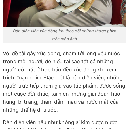
Dàn diễn viên xúc động khi theo dõi những thước phim
trên màn ảnh
Với đề tài gây xúc động, chạm tới lòng yêu nước
trong mỗi người, dễ hiểu tại sao tất cả những
người có mặt ở họp báo đều xúc động khi xem
trích đoạn phim. Đặc biệt là dàn diễn viên, những
người trực tiếp tham gia vào tác phẩm, được sống
một cuộc đời khác, tái hiện những giai đoạn hào
hùng, bi tráng, thấm đẫm máu và nước mắt của
những thế hệ đi trước.
Dàn diễn viên hầu như không ai kìm được nước