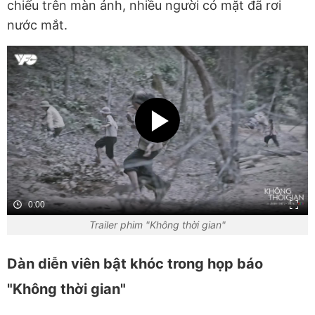
chiếu trên màn ảnh, nhiều người có mặt đã rơi
nước mắt.
0:00
Trailer phim "Không thời gian"
Dàn diễn viên bật khóc trong họp báo
"Không thời gian"