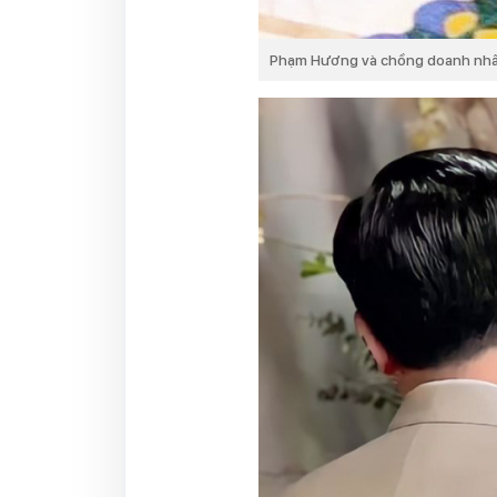
Phạm Hương và chồng doanh nhân 