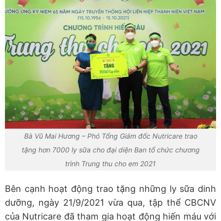
Bà Vũ Mai Hương – Phó Tổng Giám đốc Nutricare trao
tặng hơn 7000 ly sữa cho đại diện Ban tổ chức chương
trình Trung thu cho em 2021
Bên cạnh hoạt động trao tặng những ly sữa dinh
dưỡng, ngày 21/9/2021 vừa qua, tập thể CBCNV
của Nutricare đã tham gia hoạt động hiến máu với