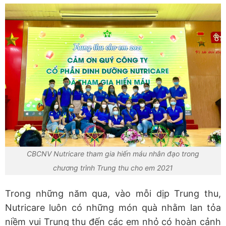
CBCNV Nutricare tham gia hiến máu nhân đạo trong
chương trình Trung thu cho em 2021
Trong những năm qua, vào mỗi dịp Trung thu,
Nutricare luôn có những món quà nhằm lan tỏa
niềm vui Trung thu đến các em nhỏ có hoàn cảnh