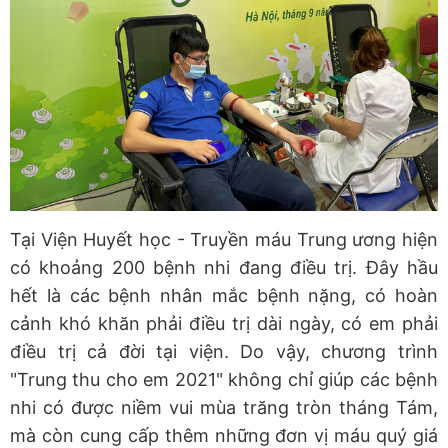
Tại Viện Huyết học - Truyền máu Trung ương hiện
có khoảng 200 bệnh nhi đang điều trị. Đây hầu
hết là các bệnh nhân mắc bệnh nặng, có hoàn
cảnh khó khăn phải điều trị dài ngày, có em phải
điều trị cả đời tại viện. Do vậy, chương trình
"Trung thu cho em 2021" không chỉ giúp các bệnh
nhi có được niềm vui mùa trăng tròn tháng Tám,
mà còn cung cấp thêm những đơn vị máu quý giá