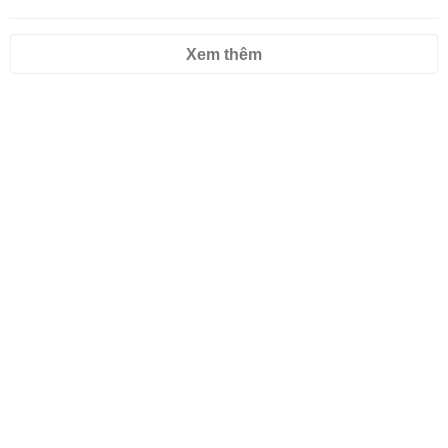
Xem thêm