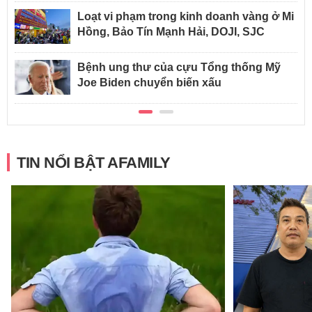
Loạt vi phạm trong kinh doanh vàng ở Mi
Hồng, Bảo Tín Mạnh Hải, DOJI, SJC
Bệnh ung thư của cựu Tổng thống Mỹ
Joe Biden chuyển biến xấu
TIN NỔI BẬT AFAMILY