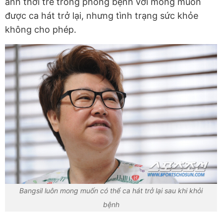
ảnh thời trẻ trong phòng bệnh với mong muốn
được ca hát trở lại, nhưng tình trạng sức khỏe
không cho phép.
Bangsil luôn mong muốn có thể ca hát trở lại sau khi khỏi
bệnh